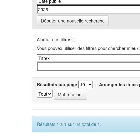
Débuter une nouvelle recherche
Ajouter des filtres :
Vous pouvex utiliser des filtres pour chercher mieux.
Résultats par page
|
Arranger les items 
Résultats 1 à 1 sur un total de 1.