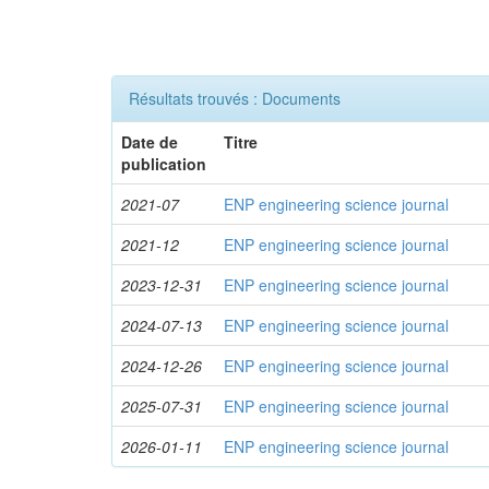
Résultats trouvés : Documents
Date de
Titre
publication
2021-07
ENP engineering science journal
2021-12
ENP engineering science journal
2023-12-31
ENP engineering science journal
2024-07-13
ENP engineering science journal
2024-12-26
ENP engineering science journal
2025-07-31
ENP engineering science journal
2026-01-11
ENP engineering science journal