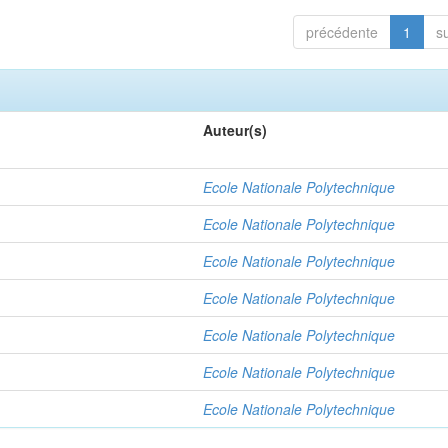
précédente
1
s
Auteur(s)
Ecole Nationale Polytechnique
Ecole Nationale Polytechnique
Ecole Nationale Polytechnique
Ecole Nationale Polytechnique
Ecole Nationale Polytechnique
Ecole Nationale Polytechnique
Ecole Nationale Polytechnique