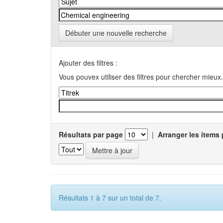
Débuter une nouvelle recherche
Ajouter des filtres :
Vous pouvex utiliser des filtres pour chercher mieux.
Résultats par page
|
Arranger les items 
Résultats 1 à 7 sur un total de 7.