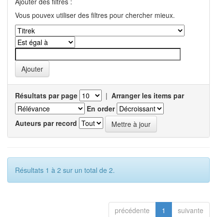
Ajouter des filtres :
Vous pouvex utiliser des filtres pour chercher mieux.
Résultats par page
|
Arranger les items par
En order
Auteurs par record
Résultats 1 à 2 sur un total de 2.
précédente
1
suivante