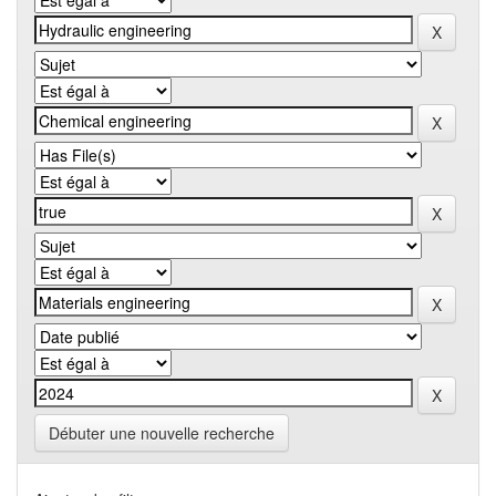
Débuter une nouvelle recherche