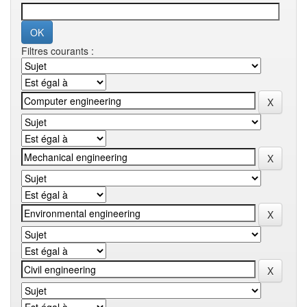
Filtres courants :