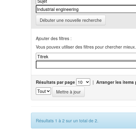
Débuter une nouvelle recherche
Ajouter des filtres :
Vous pouvex utiliser des filtres pour chercher mieux.
Résultats par page
|
Arranger les items 
Résultats 1 à 2 sur un total de 2.