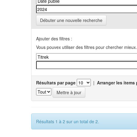
Débuter une nouvelle recherche
Ajouter des filtres :
Vous pouvex utiliser des filtres pour chercher mieux.
Résultats par page
|
Arranger les items 
Résultats 1 à 2 sur un total de 2.