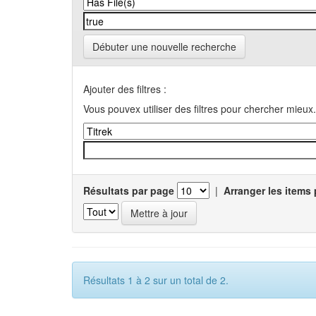
Débuter une nouvelle recherche
Ajouter des filtres :
Vous pouvex utiliser des filtres pour chercher mieux.
Résultats par page
|
Arranger les items 
Résultats 1 à 2 sur un total de 2.