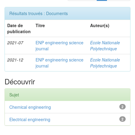
Résultats trouvés : Documents
Date de
Titre
Auteur(s)
publication
2021-07
ENP engineering science
Ecole Nationale
journal
Polytechnique
2021-12
ENP engineering science
Ecole Nationale
journal
Polytechnique
Découvrir
Sujet
Chemical engineering
2
Electrical engineering
2