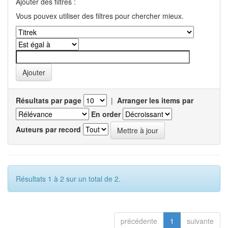
Ajouter des filtres :
Vous pouvex utiliser des filtres pour chercher mieux.
Résultats par page
|
Arranger les items par
En order
Auteurs par record
Résultats 1 à 2 sur un total de 2.
précédente
1
suivante