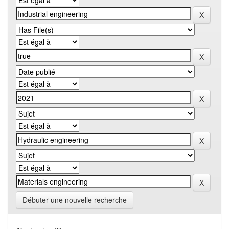
Débuter une nouvelle recherche