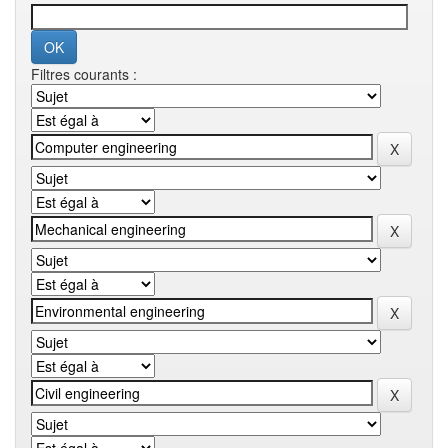
Filtres courants :