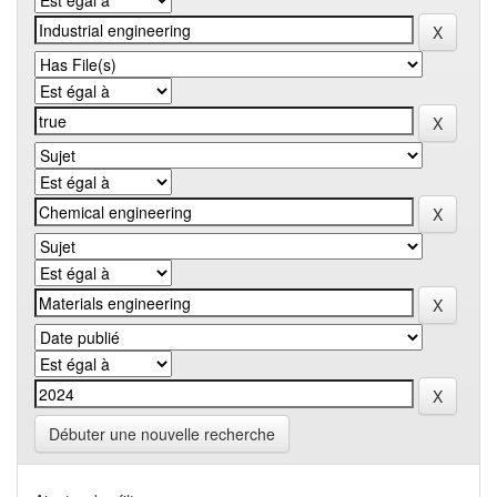
Débuter une nouvelle recherche