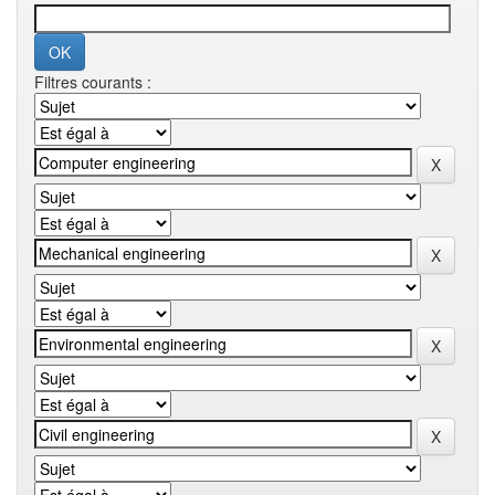
Filtres courants :