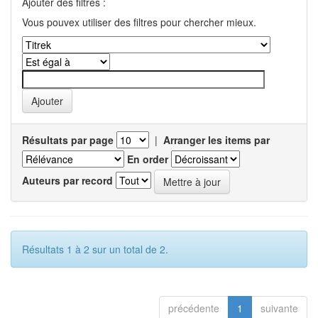
Ajouter des filtres :
Vous pouvex utiliser des filtres pour chercher mieux.
Résultats par page
|
Arranger les items par
En order
Auteurs par record
Résultats 1 à 2 sur un total de 2.
précédente
1
suivante