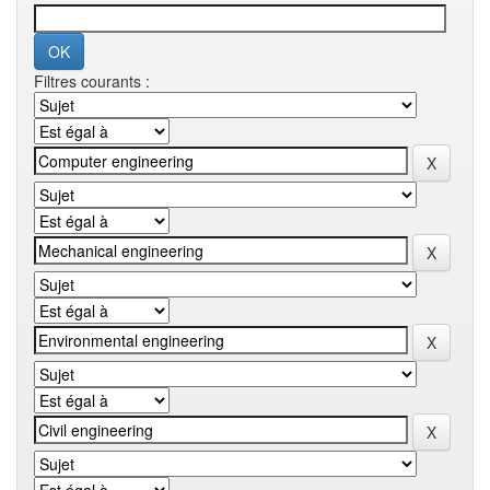
Filtres courants :