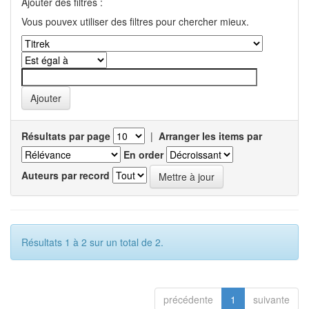
Ajouter des filtres :
Vous pouvex utiliser des filtres pour chercher mieux.
Résultats par page
|
Arranger les items par
En order
Auteurs par record
Résultats 1 à 2 sur un total de 2.
précédente
1
suivante