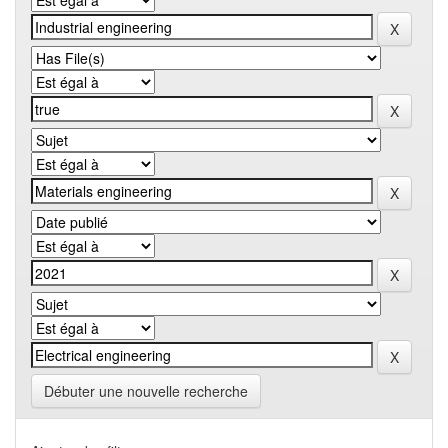
Débuter une nouvelle recherche