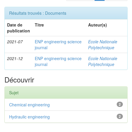
Résultats trouvés : Documents
Date de
Titre
Auteur(s)
publication
2021-07
ENP engineering science
Ecole Nationale
journal
Polytechnique
2021-12
ENP engineering science
Ecole Nationale
journal
Polytechnique
Découvrir
Sujet
Chemical engineering
2
Hydraulic engineering
2