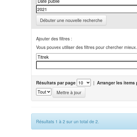
Débuter une nouvelle recherche
Ajouter des filtres :
Vous pouvex utiliser des filtres pour chercher mieux.
Résultats par page
|
Arranger les items 
Résultats 1 à 2 sur un total de 2.