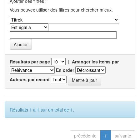
Ajouter des filtres :
Vous pouvex utiliser des filtres pour chercher mieux.
Résultats par page
|
Arranger les items par
En order
Auteurs par record
Résultats 1 à 1 sur un total de 1.
précédente
1
suivante