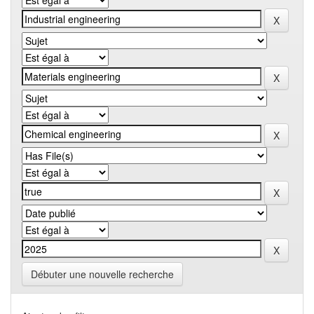
Débuter une nouvelle recherche