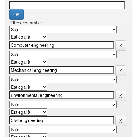
Filtres courants :