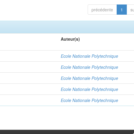
précédente
1
s
Auteur(s)
Ecole Nationale Polytechnique
Ecole Nationale Polytechnique
Ecole Nationale Polytechnique
Ecole Nationale Polytechnique
Ecole Nationale Polytechnique