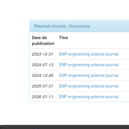
Résultats trouvés : Documents
Date de
Titre
publication
2023-12-31
ENP engineering science journal
2024-07-13
ENP engineering science journal
2024-12-26
ENP engineering science journal
2025-07-31
ENP engineering science journal
2026-01-11
ENP engineering science journal