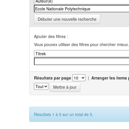
Débuter une nouvelle recherche
Ajouter des filtres :
Vous pouvex utiliser des filtres pour chercher mieux.
Résultats par page
|
Arranger les items 
Résultats 1 à 5 sur un total de 5.