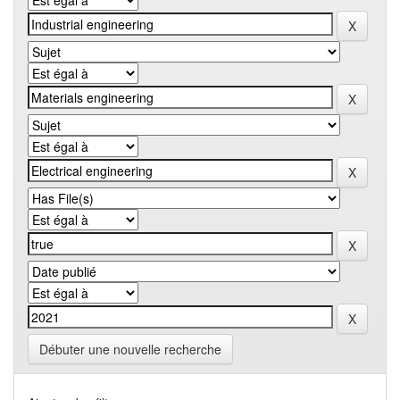
Débuter une nouvelle recherche