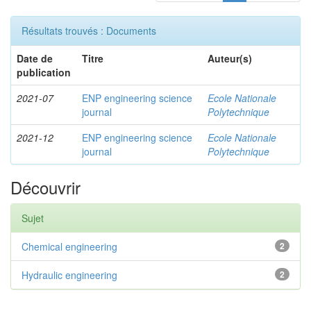
Résultats trouvés : Documents
Date de
Titre
Auteur(s)
publication
2021-07
ENP engineering science
Ecole Nationale
journal
Polytechnique
2021-12
ENP engineering science
Ecole Nationale
journal
Polytechnique
Découvrir
Sujet
Chemical engineering
2
Hydraulic engineering
2