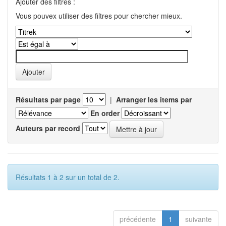
Ajouter des filtres :
Vous pouvex utiliser des filtres pour chercher mieux.
Résultats par page
|
Arranger les items par
En order
Auteurs par record
Résultats 1 à 2 sur un total de 2.
précédente
1
suivante