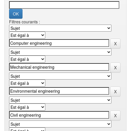
Filtres courants :