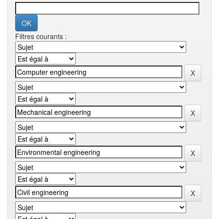
Filtres courants :