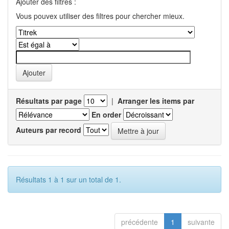
Ajouter des filtres :
Vous pouvex utiliser des filtres pour chercher mieux.
Résultats par page
|
Arranger les items par
En order
Auteurs par record
Résultats 1 à 1 sur un total de 1.
précédente
1
suivante