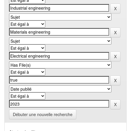
Débuter une nouvelle recherche