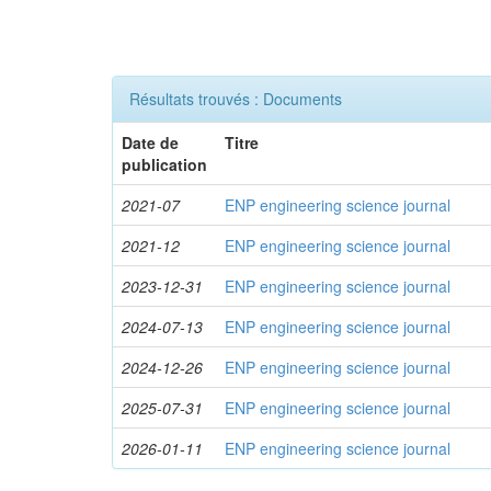
Résultats trouvés : Documents
Date de
Titre
publication
2021-07
ENP engineering science journal
2021-12
ENP engineering science journal
2023-12-31
ENP engineering science journal
2024-07-13
ENP engineering science journal
2024-12-26
ENP engineering science journal
2025-07-31
ENP engineering science journal
2026-01-11
ENP engineering science journal