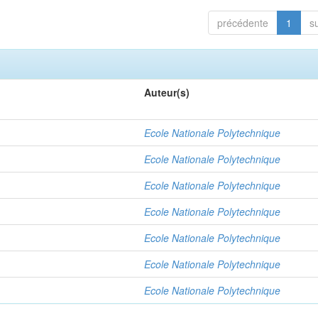
précédente
1
s
Auteur(s)
Ecole Nationale Polytechnique
Ecole Nationale Polytechnique
Ecole Nationale Polytechnique
Ecole Nationale Polytechnique
Ecole Nationale Polytechnique
Ecole Nationale Polytechnique
Ecole Nationale Polytechnique