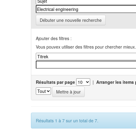
Débuter une nouvelle recherche
Ajouter des filtres :
Vous pouvex utiliser des filtres pour chercher mieux.
Résultats par page
|
Arranger les items 
Résultats 1 à 7 sur un total de 7.