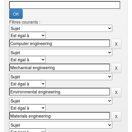
Filtres courants :