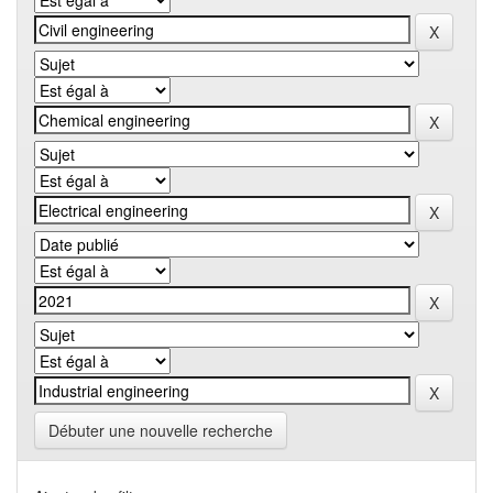
Débuter une nouvelle recherche