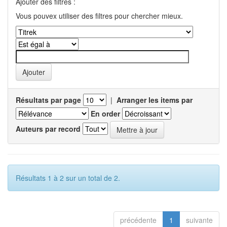
Ajouter des filtres :
Vous pouvex utiliser des filtres pour chercher mieux.
Résultats par page
|
Arranger les items par
En order
Auteurs par record
Résultats 1 à 2 sur un total de 2.
précédente
1
suivante