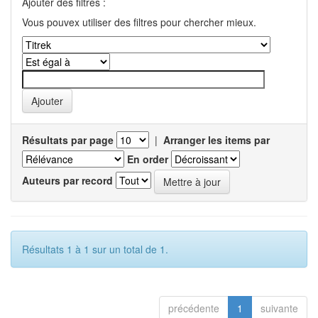
Ajouter des filtres :
Vous pouvex utiliser des filtres pour chercher mieux.
Résultats par page
|
Arranger les items par
En order
Auteurs par record
Résultats 1 à 1 sur un total de 1.
précédente
1
suivante