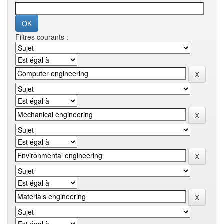
Filtres courants :