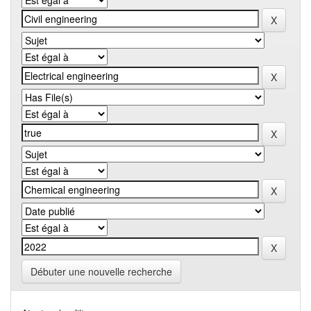
Débuter une nouvelle recherche