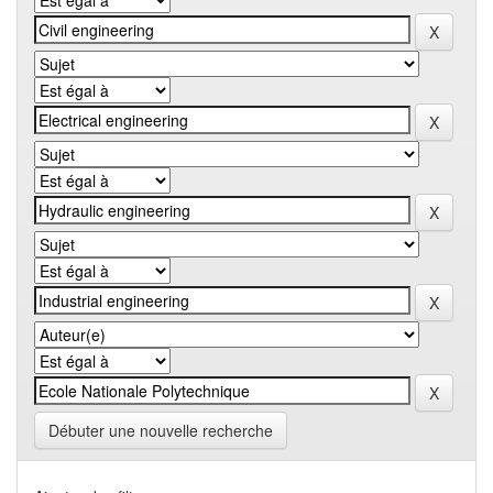
Débuter une nouvelle recherche