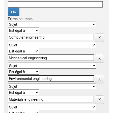
Filtres courants :