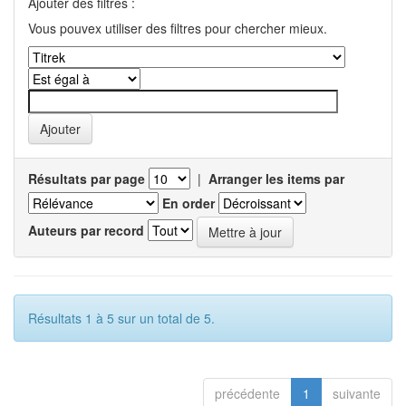
Ajouter des filtres :
Vous pouvex utiliser des filtres pour chercher mieux.
Résultats par page
|
Arranger les items par
En order
Auteurs par record
Résultats 1 à 5 sur un total de 5.
précédente
1
suivante