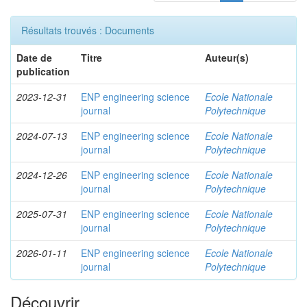
Résultats trouvés : Documents
Date de
Titre
Auteur(s)
publication
2023-12-31
ENP engineering science
Ecole Nationale
journal
Polytechnique
2024-07-13
ENP engineering science
Ecole Nationale
journal
Polytechnique
2024-12-26
ENP engineering science
Ecole Nationale
journal
Polytechnique
2025-07-31
ENP engineering science
Ecole Nationale
journal
Polytechnique
2026-01-11
ENP engineering science
Ecole Nationale
journal
Polytechnique
Découvrir