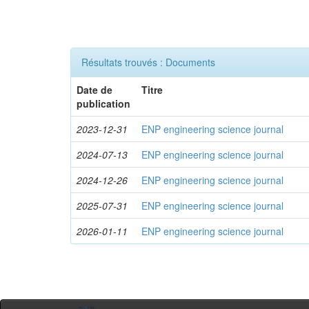
Résultats trouvés : Documents
Date de
Titre
publication
2023-12-31
ENP engineering science journal
2024-07-13
ENP engineering science journal
2024-12-26
ENP engineering science journal
2025-07-31
ENP engineering science journal
2026-01-11
ENP engineering science journal