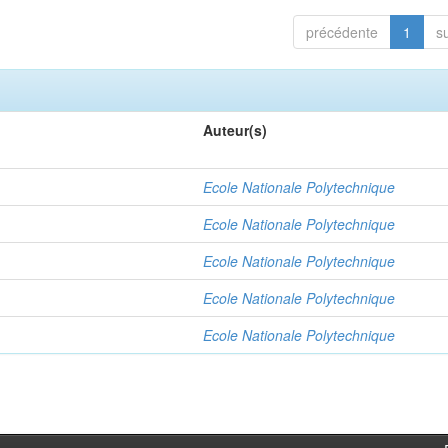
précédente
1
s
Auteur(s)
Ecole Nationale Polytechnique
Ecole Nationale Polytechnique
Ecole Nationale Polytechnique
Ecole Nationale Polytechnique
Ecole Nationale Polytechnique