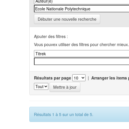
Débuter une nouvelle recherche
Ajouter des filtres :
Vous pouvex utiliser des filtres pour chercher mieux.
Résultats par page
|
Arranger les items 
Résultats 1 à 5 sur un total de 5.