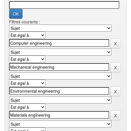
Filtres courants :