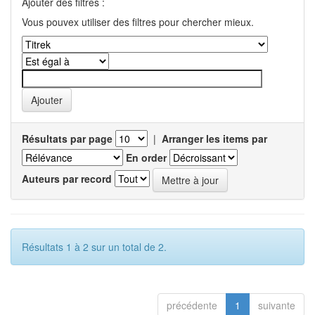
Ajouter des filtres :
Vous pouvex utiliser des filtres pour chercher mieux.
Résultats par page
|
Arranger les items par
En order
Auteurs par record
Résultats 1 à 2 sur un total de 2.
précédente
1
suivante