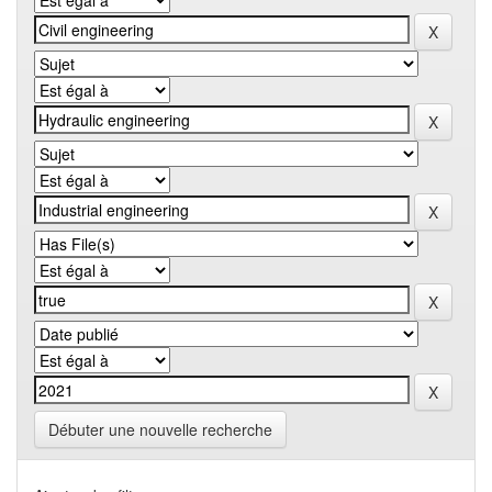
Débuter une nouvelle recherche