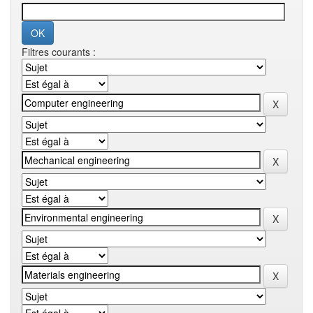
Filtres courants :