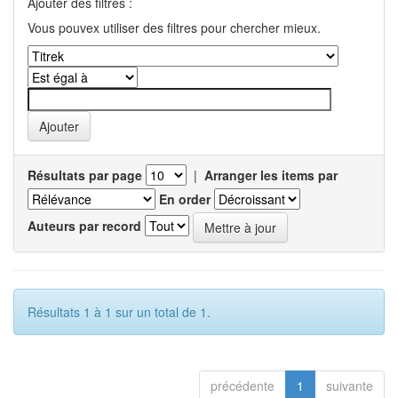
Ajouter des filtres :
Vous pouvex utiliser des filtres pour chercher mieux.
Résultats par page
|
Arranger les items par
En order
Auteurs par record
Résultats 1 à 1 sur un total de 1.
précédente
1
suivante