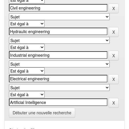
Débuter une nouvelle recherche