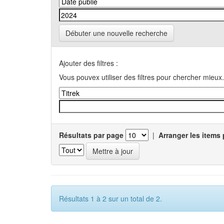
Débuter une nouvelle recherche
Ajouter des filtres :
Vous pouvex utiliser des filtres pour chercher mieux.
Résultats par page
|
Arranger les items 
Résultats 1 à 2 sur un total de 2.