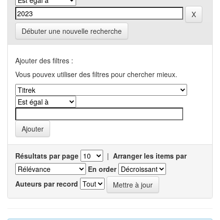
Débuter une nouvelle recherche
Ajouter des filtres :
Vous pouvex utiliser des filtres pour chercher mieux.
Résultats par page
|
Arranger les items par
En order
Auteurs par record