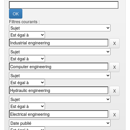
Filtres courants :