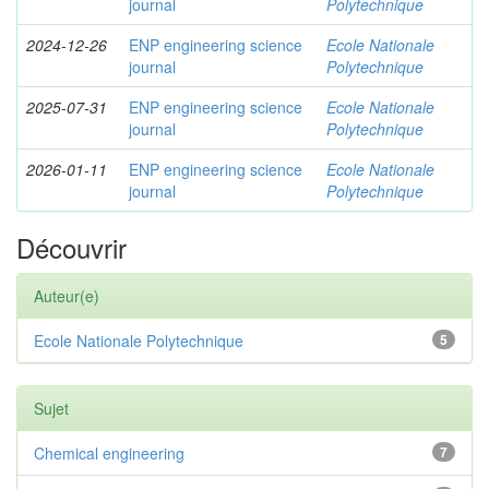
journal
Polytechnique
2024-12-26
ENP engineering science
Ecole Nationale
journal
Polytechnique
2025-07-31
ENP engineering science
Ecole Nationale
journal
Polytechnique
2026-01-11
ENP engineering science
Ecole Nationale
journal
Polytechnique
Découvrir
Auteur(e)
Ecole Nationale Polytechnique
5
Sujet
Chemical engineering
7