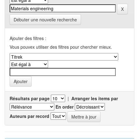
Débuter une nouvelle recherche
Ajouter des filtres :
Vous pouvex utiliser des filtres pour chercher mieux.
Résultats par page
|
Arranger les items par
En order
Auteurs par record