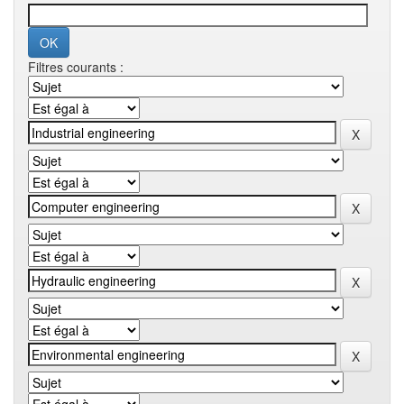
Filtres courants :