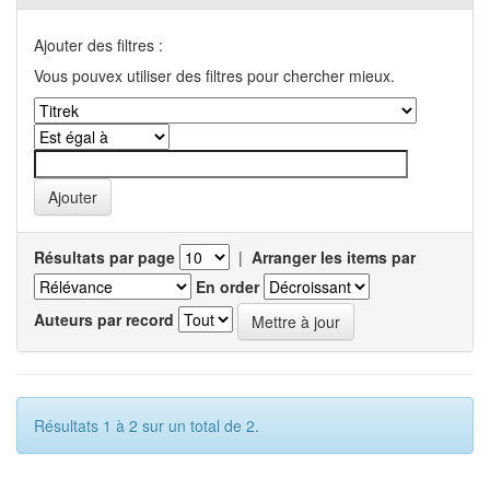
Ajouter des filtres :
Vous pouvex utiliser des filtres pour chercher mieux.
Résultats par page
|
Arranger les items par
En order
Auteurs par record
Résultats 1 à 2 sur un total de 2.