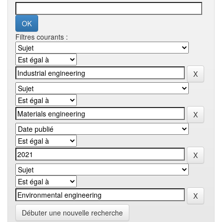
Filtres courants :
Débuter une nouvelle recherche