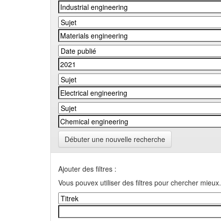
Débuter une nouvelle recherche
Ajouter des filtres :
Vous pouvex utiliser des filtres pour chercher mieux.