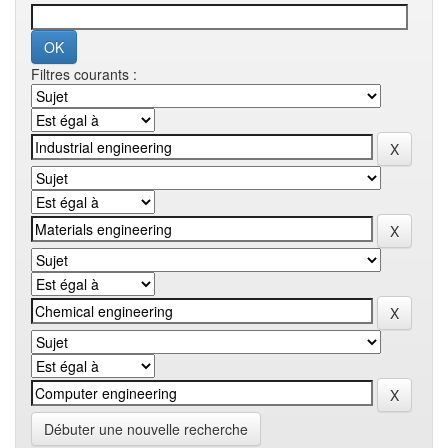
Filtres courants :
Débuter une nouvelle recherche