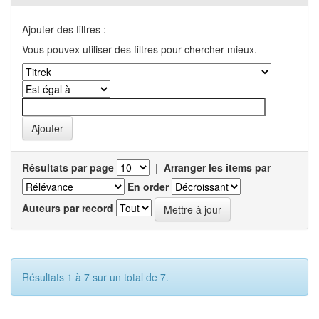
Ajouter des filtres :
Vous pouvex utiliser des filtres pour chercher mieux.
Résultats par page
|
Arranger les items par
En order
Auteurs par record
Résultats 1 à 7 sur un total de 7.