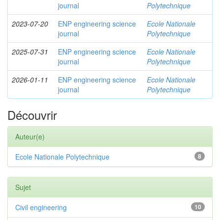
journal
Polytechnique
2023-07-20
ENP engineering science
Ecole Nationale
journal
Polytechnique
2025-07-31
ENP engineering science
Ecole Nationale
journal
Polytechnique
2026-01-11
ENP engineering science
Ecole Nationale
journal
Polytechnique
Découvrir
Auteur(e)
Ecole Nationale Polytechnique
8
Sujet
Civil engineering
10