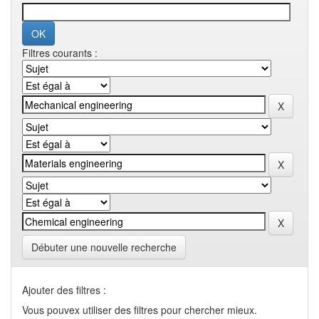
Filtres courants :
Débuter une nouvelle recherche
Ajouter des filtres :
Vous pouvex utiliser des filtres pour chercher mieux.