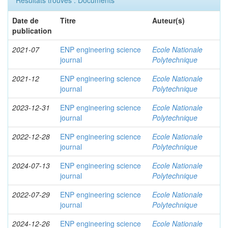
Résultats trouvés : Documents
Date de
Titre
Auteur(s)
publication
2021-07
ENP engineering science
Ecole Nationale
journal
Polytechnique
2021-12
ENP engineering science
Ecole Nationale
journal
Polytechnique
2023-12-31
ENP engineering science
Ecole Nationale
journal
Polytechnique
2022-12-28
ENP engineering science
Ecole Nationale
journal
Polytechnique
2024-07-13
ENP engineering science
Ecole Nationale
journal
Polytechnique
2022-07-29
ENP engineering science
Ecole Nationale
journal
Polytechnique
2024-12-26
ENP engineering science
Ecole Nationale