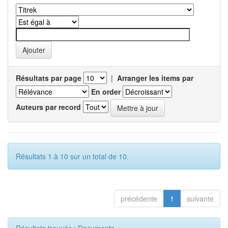
Résultats par page
|
Arranger les items par
En order
Auteurs par record
Résultats 1 à 10 sur un total de 10.
précédente
1
suivante