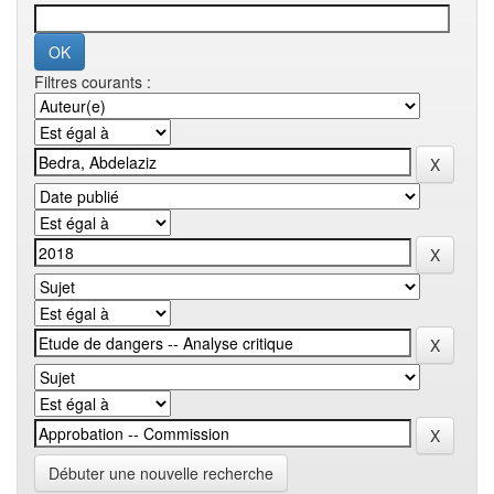
Filtres courants :
Débuter une nouvelle recherche