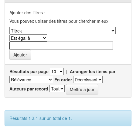
Ajouter des filtres :
Vous pouvex utiliser des filtres pour chercher mieux.
Résultats par page
|
Arranger les items par
En order
Auteurs par record
Résultats 1 à 1 sur un total de 1.