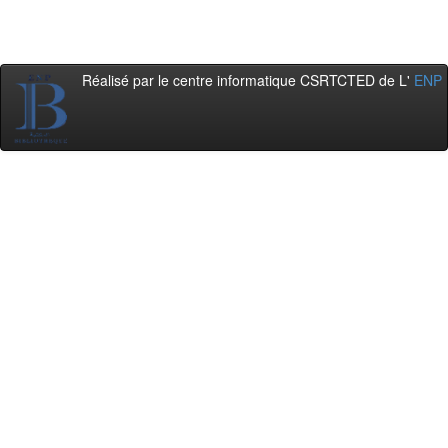
Réalisé par le centre informatique CSRTCTED de L'
ENP