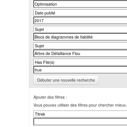
Débuter une nouvelle recherche
Ajouter des filtres :
Vous pouvex utiliser des filtres pour chercher mieux.