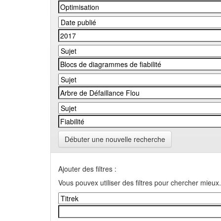
Débuter une nouvelle recherche
Ajouter des filtres :
Vous pouvex utiliser des filtres pour chercher mieux.