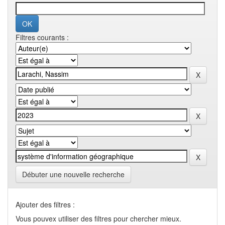
Filtres courants :
Débuter une nouvelle recherche
Ajouter des filtres :
Vous pouvex utiliser des filtres pour chercher mieux.