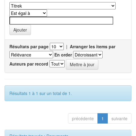
Résultats par page
|
Arranger les items par
En order
Auteurs par record
Résultats 1 à 1 sur un total de 1.
précédente
1
suivante