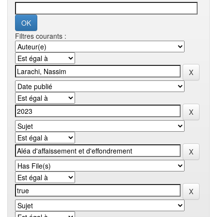
Filtres courants :