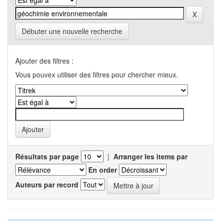
Débuter une nouvelle recherche
Ajouter des filtres :
Vous pouvex utiliser des filtres pour chercher mieux.
Résultats par page
|
Arranger les items par
En order
Auteurs par record