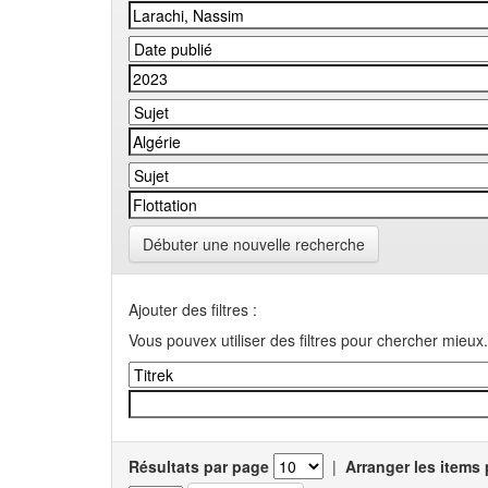
Débuter une nouvelle recherche
Ajouter des filtres :
Vous pouvex utiliser des filtres pour chercher mieux.
Résultats par page
|
Arranger les items 