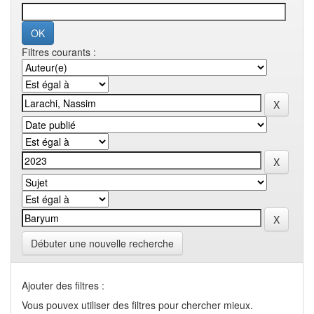
Filtres courants :
Débuter une nouvelle recherche
Ajouter des filtres :
Vous pouvex utiliser des filtres pour chercher mieux.