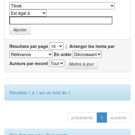
Résultats par page
|
Arranger les items par
En order
Auteurs par record
Résultats 1 à 1 sur un total de 1.
précédente
1
suivante