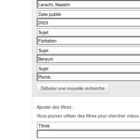
Débuter une nouvelle recherche
Ajouter des filtres :
Vous pouvex utiliser des filtres pour chercher mieux.