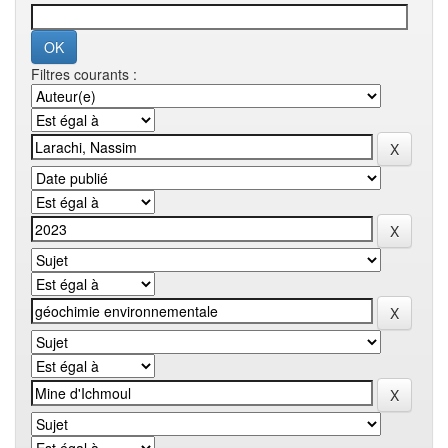
Filtres courants :