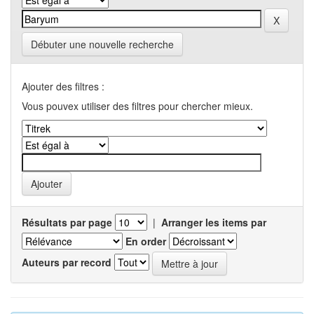
Débuter une nouvelle recherche
Ajouter des filtres :
Vous pouvex utiliser des filtres pour chercher mieux.
Résultats par page
|
Arranger les items par
En order
Auteurs par record