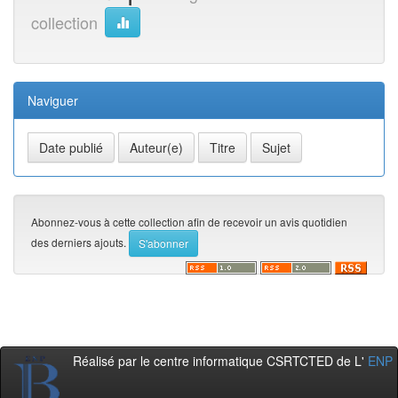
collection
Naviguer
Abonnez-vous à cette collection afin de recevoir un avis quotidien
des derniers ajouts.
Réalisé par le centre informatique CSRTCTED de L'
ENP