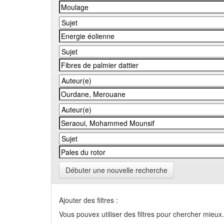
Débuter une nouvelle recherche
Ajouter des filtres :
Vous pouvex utiliser des filtres pour chercher mieux.