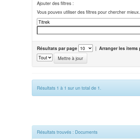
Ajouter des filtres :
Vous pouvex utiliser des filtres pour chercher mieux.
Résultats par page
|
Arranger les items 
Résultats 1 à 1 sur un total de 1.
Résultats trouvés : Documents