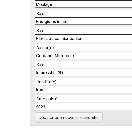
Débuter une nouvelle recherche