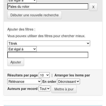
Débuter une nouvelle recherche
Ajouter des filtres :
Vous pouvex utiliser des filtres pour chercher mieux.
Résultats par page
|
Arranger les items par
En order
Auteurs par record