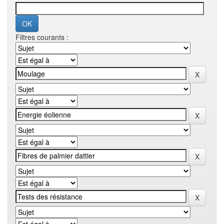
Filtres courants :