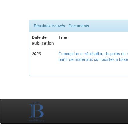
Résultats trouvés : Documents
Date de
Titre
publication
2023
Conception et réalisation de pales du 
partir de matériaux composites à base 