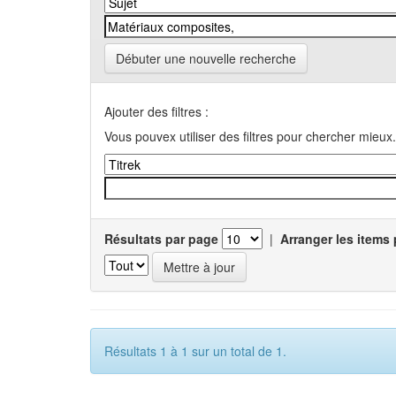
Débuter une nouvelle recherche
Ajouter des filtres :
Vous pouvex utiliser des filtres pour chercher mieux.
Résultats par page
|
Arranger les items 
Résultats 1 à 1 sur un total de 1.