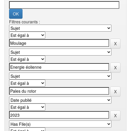
Filtres courants :