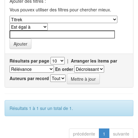
Ajouter des filtres :
Vous pouvex utiliser des filtres pour chercher mieux.
Résultats par page
|
Arranger les items par
En order
Auteurs par record
Résultats 1 à 1 sur un total de 1.
précédente
1
suivante