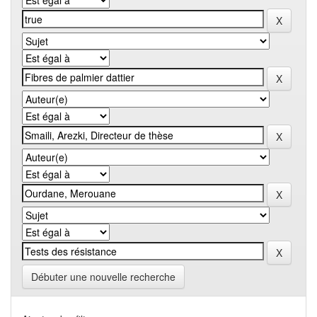
Débuter une nouvelle recherche