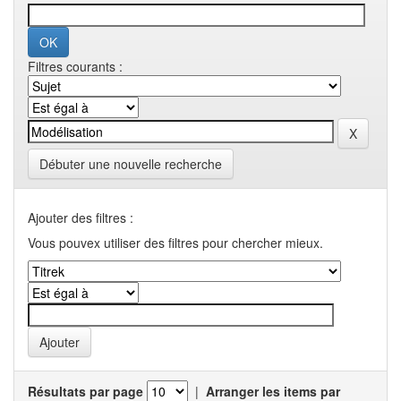
Filtres courants :
Débuter une nouvelle recherche
Ajouter des filtres :
Vous pouvex utiliser des filtres pour chercher mieux.
Résultats par page
|
Arranger les items par