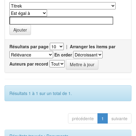
Résultats par page
|
Arranger les items par
En order
Auteurs par record
Résultats 1 à 1 sur un total de 1.
précédente
1
suivante