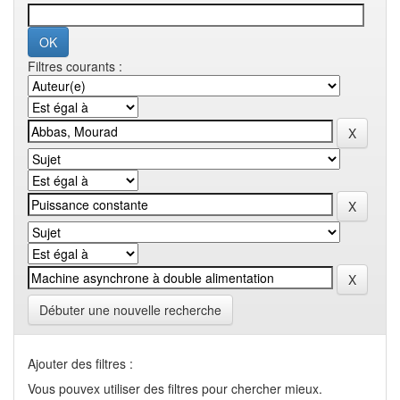
Filtres courants :
Débuter une nouvelle recherche
Ajouter des filtres :
Vous pouvex utiliser des filtres pour chercher mieux.