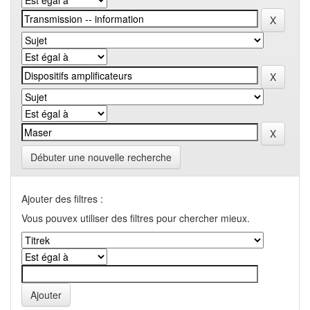
Débuter une nouvelle recherche
Ajouter des filtres :
Vous pouvex utiliser des filtres pour chercher mieux.