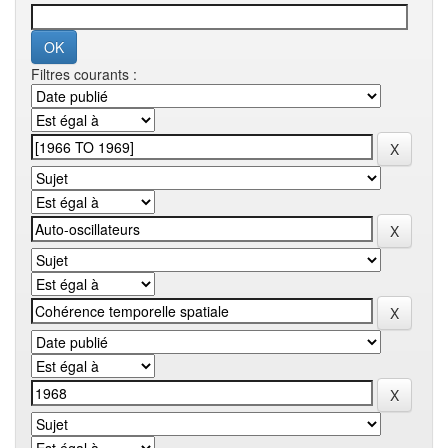
Filtres courants :