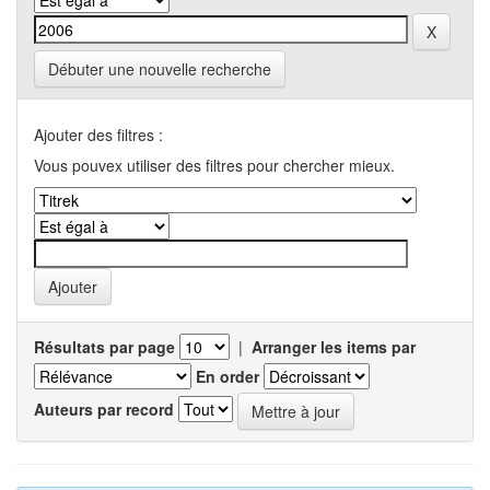
Débuter une nouvelle recherche
Ajouter des filtres :
Vous pouvex utiliser des filtres pour chercher mieux.
Résultats par page
|
Arranger les items par
En order
Auteurs par record