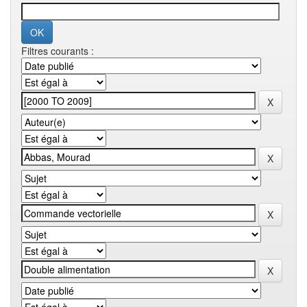
Filtres courants :