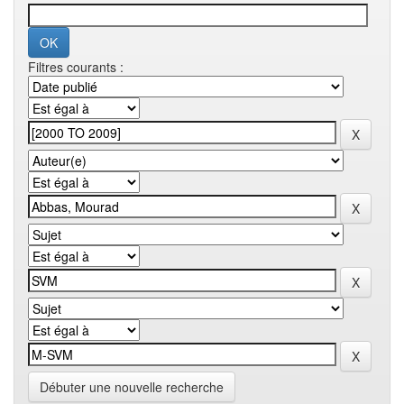
Filtres courants :
Débuter une nouvelle recherche