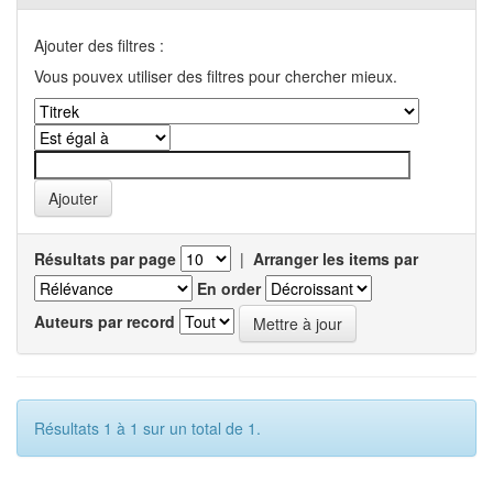
Ajouter des filtres :
Vous pouvex utiliser des filtres pour chercher mieux.
Résultats par page
|
Arranger les items par
En order
Auteurs par record
Résultats 1 à 1 sur un total de 1.