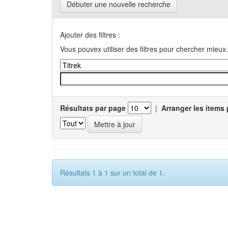
Débuter une nouvelle recherche
Ajouter des filtres :
Vous pouvex utiliser des filtres pour chercher mieux.
Résultats par page
|
Arranger les items 
Résultats 1 à 1 sur un total de 1.